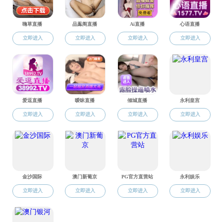
李晓
中国语言文
文艺学
1107898971
9
28.0
婷
学
汪宸
中国语言文
文艺学
10
1107899516
27.0
伊
学
张硕
中国语言文
文艺学
11
1107899601
23.2
硕
学
李依
中国语言文
文艺学
12
1107898794
27.0
凡
学
刘勇
中国语言文
文艺学
13
1107899035
26.5
君
学
窦智
中国语言文
文艺学
14
1107898827
25.0
欣
学
熊永
中国语言文
文艺学
15
1107899524
23.9
祯
学
邱雨
中国语言文
文艺学
16
1107898729
19.0
桐
学
丘伟
中国语言文
文艺学
17
1107899336
18.0